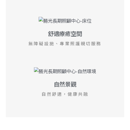
舒適療癒空間
無障礙設施、專業照護親切服務
自然景觀
自然舒適，健康共融