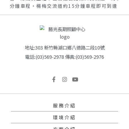
分鐘車程，楊梅交流道約15分鐘車程即可到達
地址:303 新竹縣湖口鄉八德路二段10號
電話:(03)569-2978 傳真:(03)569-2976
服務介紹
環境介紹
方案介紹