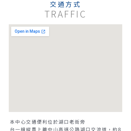
交通方式
TRAFFIC
本中心交通便利位於湖口老街旁
台一線縱貫上離中山高速公路湖口交流道，約8