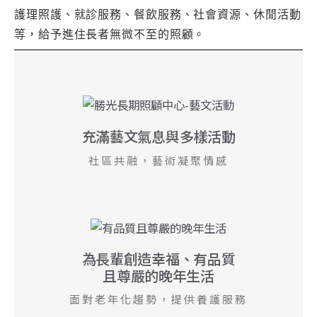
護理照護、就診服務、餐飲服務、社會資源、休閒活動
等，給予進住長者無微不至的照顧。
充滿藝文氣息與多樣活動
社區共融，藝術凝聚情感
為長輩創造幸福、有品質
且尊嚴的晚年生活
面對老年化趨勢，提供養護服務