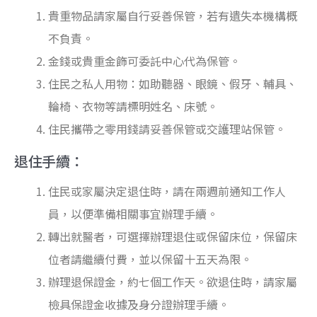
貴重物品請家屬自行妥善保管，若有遺失本機構概
不負責。
金錢或貴重金飾可委託中心代為保管。
住民之私人用物：如助聽器、眼鏡、假牙、輔具、
輪椅、衣物等請標明姓名、床號。
住民攜帶之零用錢請妥善保管或交護理站保管。
退住手續：
住民或家屬決定退住時，請在兩週前通知工作人
員，以便準備相關事宜辦理手續。
轉出就醫者，可選擇辦理退住或保留床位，保留床
位者請繼續付費，並以保留十五天為限。
辦理退保證金，約七個工作天。欲退住時，請家屬
檢具保證金收據及身分證辦理手續。