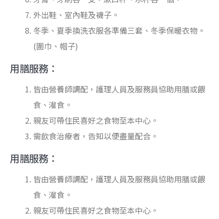
外出鞋、室內鞋及襪子。
冬季、夏季換洗衣服各準備三套、冬季保暖衣物。
(圍巾、帽子)
用膳服務：
皆由營養師調配，護理人員及服務員協助用膳或餵
食、灌食。
親友可帶住民喜好之食物至本中心。
需飲食治療者，告知以便盡量配合。
用膳服務：
皆由營養師調配，護理人員及服務員協助用膳或餵
食、灌食。
親友可帶住民喜好之食物至本中心。