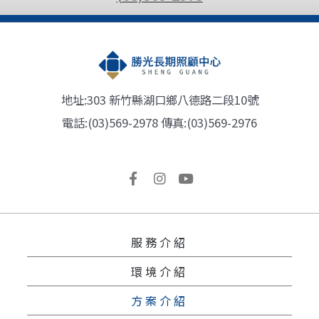
地址:303 新竹縣湖口鄉八德路二段10號
電話:(03)569-2978 傳真:(03)569-2976
服務介紹
環境介紹
方案介紹